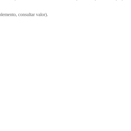
emento, consultar valor).