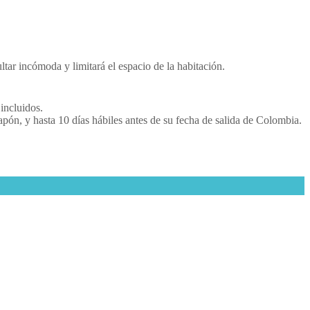
ltar incómoda y limitará el espacio de la habitación.
incluidos.
apón, y hasta 10 días hábiles antes de su fecha de salida de Colombia.