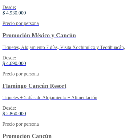
Desde:
$ 4.930.000
Precio por persona
Promoción México y Cancún
Tiquetes, Alojamiento 7 días, Visita Xochimilco y Teotihuacán,
Desde:
$ 4.690.000
Precio por persona
Flamingo Cancún Resort
Tiquetes + 5 días de Alojamiento + Alimentación
Desde:
$ 2.860.000
Precio por persona
Promoción Cancún