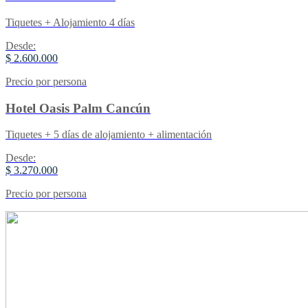
Tiquetes + Alojamiento 4 días
Desde:
$ 2.600.000
Precio por persona
Hotel Oasis Palm Cancún
Tiquetes + 5 días de alojamiento + alimentación
Desde:
$ 3.270.000
Precio por persona