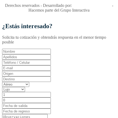
Derechos reservados - Desarrollado por:
T&T Interactiva S.A.S
-
Hacemos parte del Grupo Interactiva
¿Estás interesado?
Solicita tu cotización y obtendrás respuesta en el menor tiempo
posible