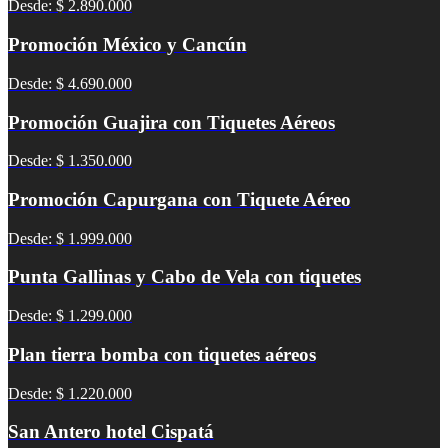
Desde: $ 2.890.000
Promoción México y Cancún
Desde: $ 4.690.000
Promoción Guajira con Tiquetes Aéreos
Desde: $ 1.350.000
Promoción Capurgana con Tiquete Aéreo
Desde: $ 1.999.000
Punta Gallinas y Cabo de Vela con tiquetes
Desde: $ 1.299.000
Plan tierra bomba con tiquetes aéreos
Desde: $ 1.220.000
San Antero hotel Cispatá