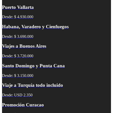
Puerto Vallarta
Desde: $ 4.930.000
Habana, Varadero y Cienfuegos
Desde: $ 3.690.000
Viajes a Buenos Aires
Desde: $ 3.720.000
Santo Domingo y Punta Cana
Desde: $ 3.150.000
Viaje a Turquía todo incluido
Desde: USD 2.350
Promoción Curacao