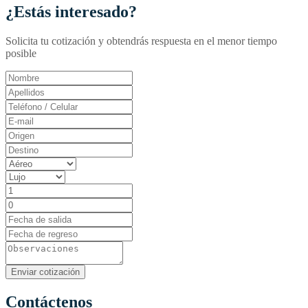
¿Estás interesado?
Solicita tu cotización y obtendrás respuesta en el menor tiempo
posible
Contáctenos