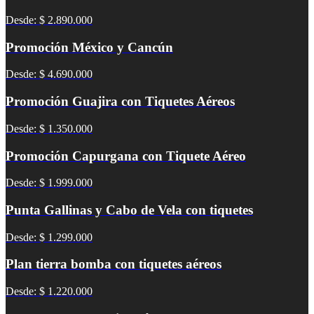
Desde: $ 2.890.000
Promoción México y Cancún
Desde: $ 4.690.000
Promoción Guajira con Tiquetes Aéreos
Desde: $ 1.350.000
Promoción Capurgana con Tiquete Aéreo
Desde: $ 1.999.000
Punta Gallinas y Cabo de Vela con tiquetes
Desde: $ 1.299.000
Plan tierra bomba con tiquetes aéreos
Desde: $ 1.220.000