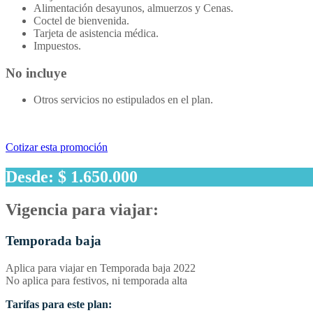
Alimentación desayunos, almuerzos y Cenas.
Coctel de bienvenida.
Tarjeta de asistencia médica.
Impuestos.
No incluye
Otros servicios no estipulados en el plan.
Cotizar esta promoción
Desde: $ 1.650.000
Vigencia para viajar:
Temporada baja
Aplica para viajar en Temporada baja 2022
No aplica para festivos, ni temporada alta
Tarifas para este plan: