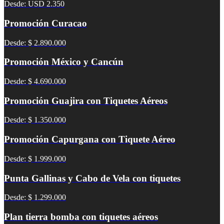
Desde: USD 2.350
Promoción Curacao
Desde: $ 2.890.000
Promoción México y Cancún
Desde: $ 4.690.000
Promoción Guajira con Tiquetes Aéreos
Desde: $ 1.350.000
Promoción Capurgana con Tiquete Aéreo
Desde: $ 1.999.000
Punta Gallinas y Cabo de Vela con tiquetes
Desde: $ 1.299.000
Plan tierra bomba con tiquetes aéreos