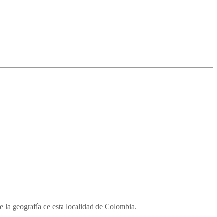
e la geografía de esta localidad de Colombia.