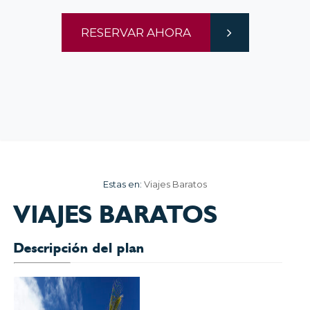
RESERVAR AHORA
Estas en:
Viajes Baratos
VIAJES BARATOS
Descripción del plan