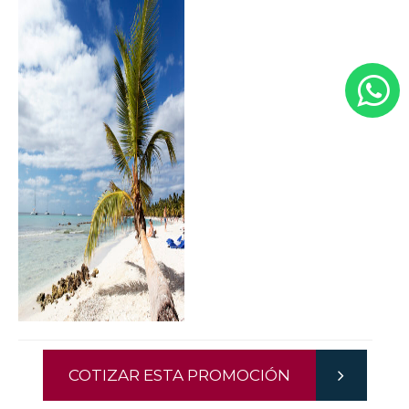
COTIZAR ESTA PROMOCIÓN