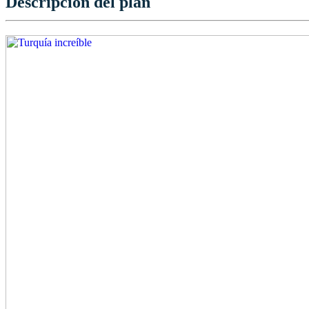
Descripción del plan