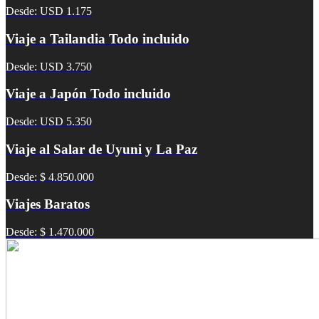
Desde: USD 1.175
Viaje a Tailandia Todo incluido
Desde: USD 3.750
Viaje a Japón Todo incluido
Desde: USD 5.350
Viaje al Salar de Uyuni y La Paz
Desde: $ 4.850.000
Viajes Baratos
Desde: $ 1.470.000