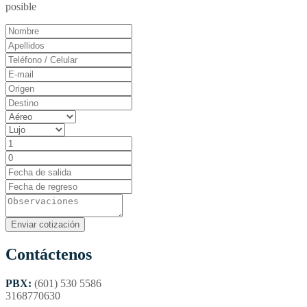
posible
Contáctenos
PBX:
(601) 530 5586
3168770630