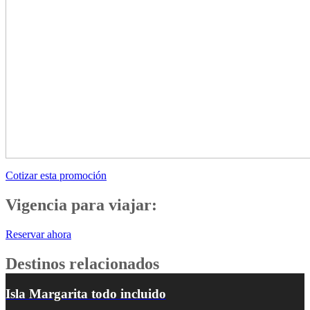
Cotizar esta promoción
Vigencia para viajar:
Reservar ahora
Destinos relacionados
Isla Margarita todo incluido