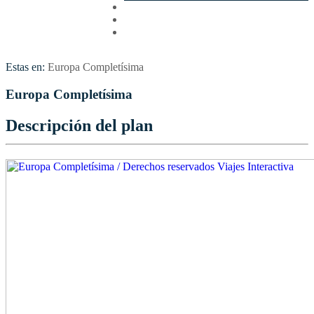
Cotizar
Vuelos
Contactenos
Estas en:
Europa Completísima
Europa Completísima
Descripción del plan