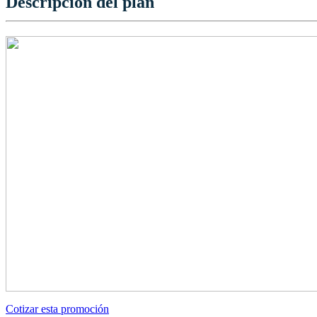
Descripción del plan
Cotizar esta promoción