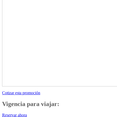
Cotizar esta promoción
Vigencia para viajar:
Reservar ahora