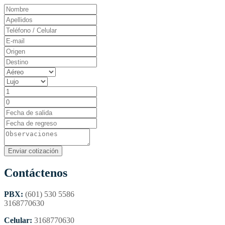
Contáctenos
PBX:
(601) 530 5586
3168770630
Celular:
3168770630