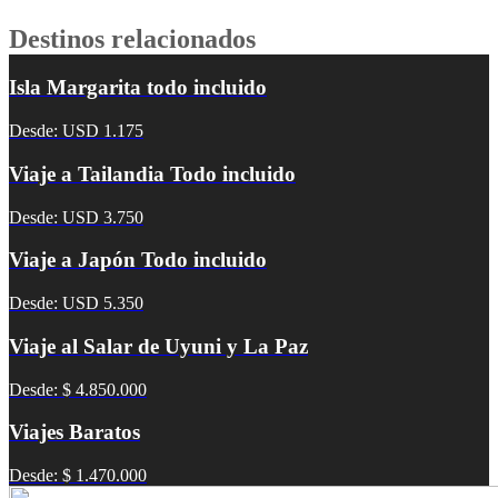
Destinos relacionados
Isla Margarita todo incluido
Desde: USD 1.175
Viaje a Tailandia Todo incluido
Desde: USD 3.750
Viaje a Japón Todo incluido
Desde: USD 5.350
Viaje al Salar de Uyuni y La Paz
Desde: $ 4.850.000
Viajes Baratos
Desde: $ 1.470.000