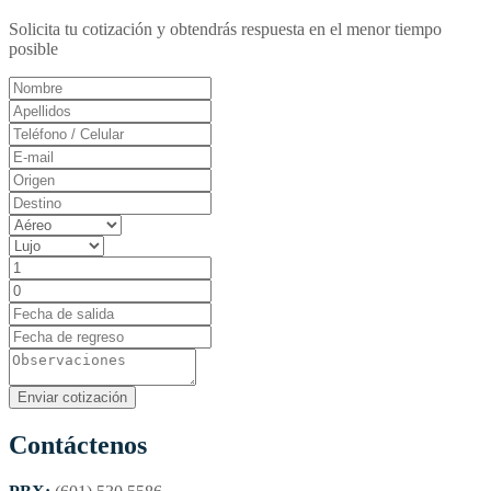
Solicita tu cotización y obtendrás respuesta en el menor tiempo
posible
Contáctenos