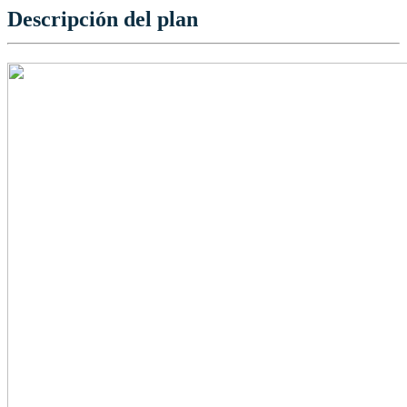
Descripción del plan