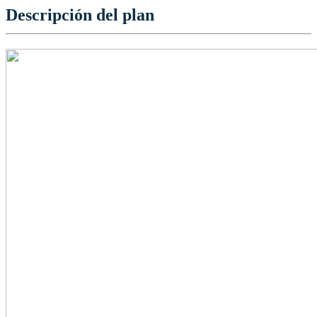
Descripción del plan