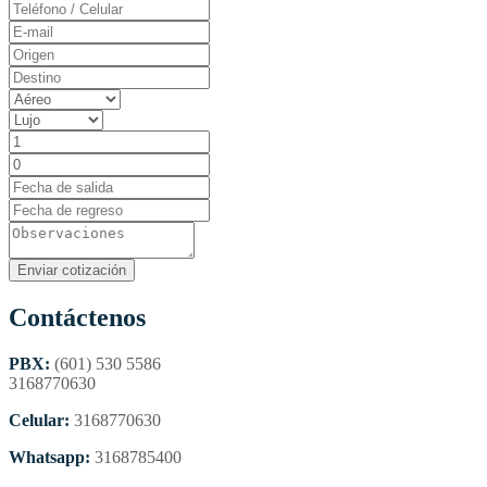
Contáctenos
PBX:
(601) 530 5586
3168770630
Celular:
3168770630
Whatsapp:
3168785400