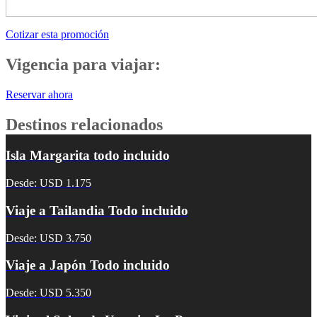
Cotizar esta promoción
Vigencia para viajar:
Reservar ahora
Destinos relacionados
Isla Margarita todo incluido
Desde: USD 1.175
Viaje a Tailandia Todo incluido
Desde: USD 3.750
Viaje a Japón Todo incluido
Desde: USD 5.350