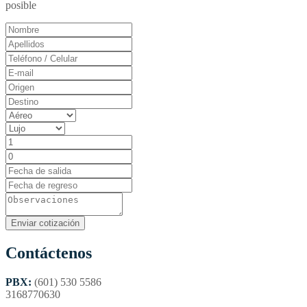
posible
Contáctenos
PBX:
(601) 530 5586
3168770630