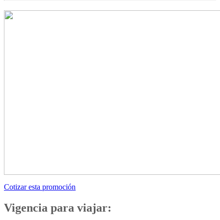
Cotizar esta promoción
Vigencia para viajar: