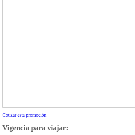
Cotizar esta promoción
Vigencia para viajar: