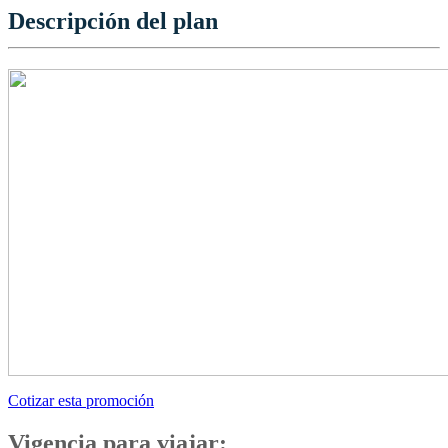
Descripción del plan
Cotizar esta promoción
Vigencia para viajar: