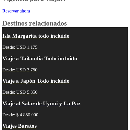
Reservar ahora
Destinos relacionados
Isla Margarita todo incluido
Desde: USD 1.175
Viaje a Tailandia Todo incluido
Desde: USD 3.750
Viaje a Japón Todo incluido
Desde: USD 5.350
Viaje al Salar de Uyuni y La Paz
Desde: $ 4.850.000
Viajes Baratos