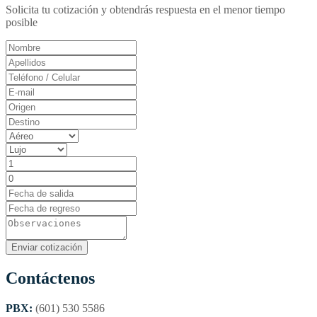
Solicita tu cotización y obtendrás respuesta en el menor tiempo
posible
Contáctenos
PBX:
(601) 530 5586