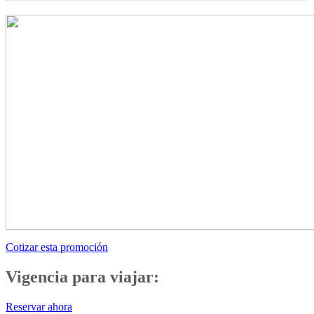
Cotizar esta promoción
Vigencia para viajar:
Reservar ahora