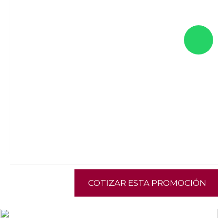
COTIZAR ESTA PROMOCIÓN