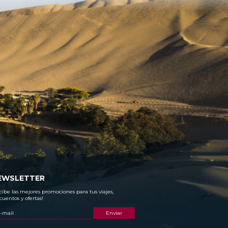
EWSLETTER
cibe las mejores promociones para tus viajes,
cuentos y ofertas!