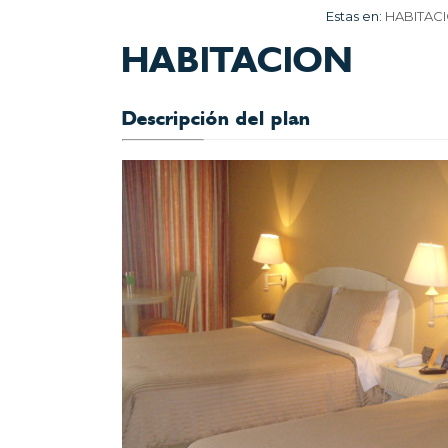
Estas en:
HABITAC
HABITACION
Descripción del plan