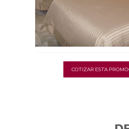
COTIZAR ESTA PROMO