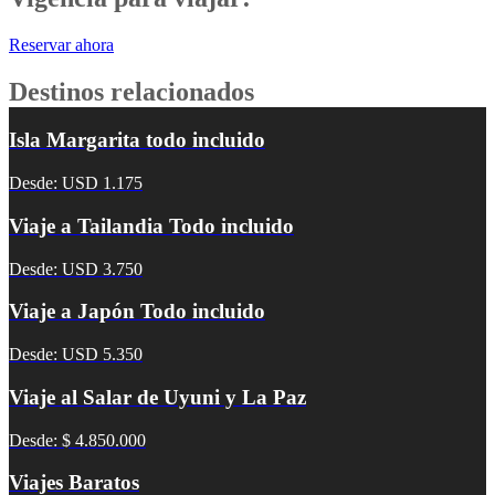
Reservar ahora
Destinos relacionados
Isla Margarita todo incluido
Desde: USD 1.175
Viaje a Tailandia Todo incluido
Desde: USD 3.750
Viaje a Japón Todo incluido
Desde: USD 5.350
Viaje al Salar de Uyuni y La Paz
Desde: $ 4.850.000
Viajes Baratos