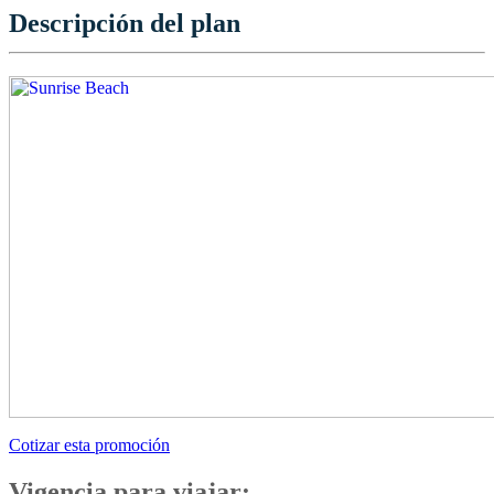
Descripción del plan
Cotizar esta promoción
Vigencia para viajar: