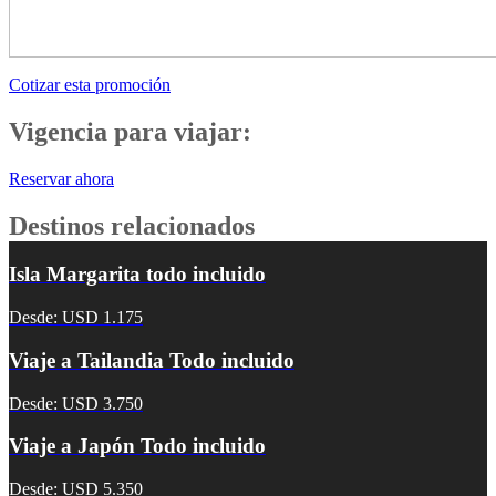
Cotizar esta promoción
Vigencia para viajar:
Reservar ahora
Destinos relacionados
Isla Margarita todo incluido
Desde: USD 1.175
Viaje a Tailandia Todo incluido
Desde: USD 3.750
Viaje a Japón Todo incluido
Desde: USD 5.350