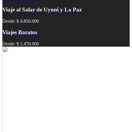
Viaje al Salar de Uyuni y La Paz
Desde: $ 4.850.000
Viajes Baratos
Desde: $ 1.470.000