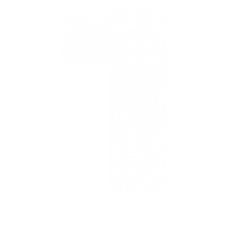
Estamos