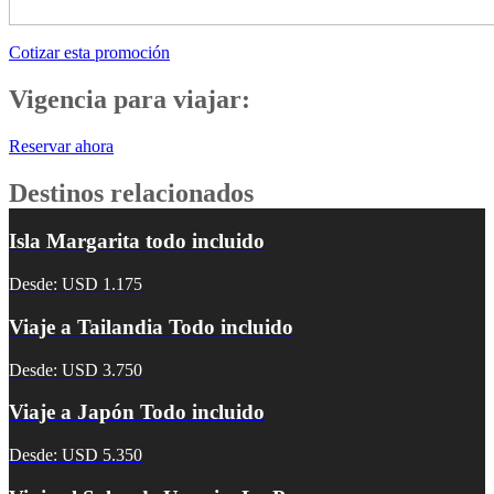
Cotizar esta promoción
Vigencia para viajar:
Reservar ahora
Destinos relacionados
Isla Margarita todo incluido
Desde: USD 1.175
Viaje a Tailandia Todo incluido
Desde: USD 3.750
Viaje a Japón Todo incluido
Desde: USD 5.350