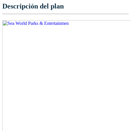
Descripción del plan