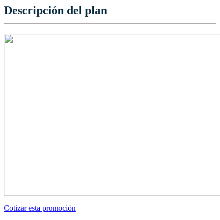
Descripción del plan
Cotizar esta promoción