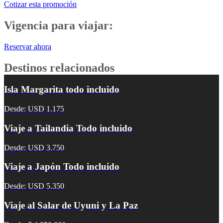
Cotizar esta promoción
Vigencia para viajar:
Reservar ahora
Destinos relacionados
Isla Margarita todo incluido
Desde: USD 1.175
Viaje a Tailandia Todo incluido
Desde: USD 3.750
Viaje a Japón Todo incluido
Desde: USD 5.350
Viaje al Salar de Uyuni y La Paz