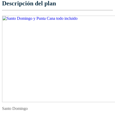
Descripción del plan
Santo Domingo