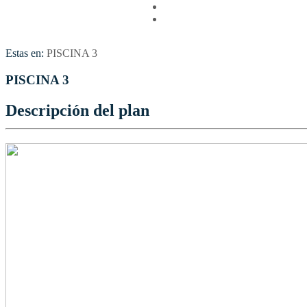
Vuelos
Contactenos
Estas en:
PISCINA 3
PISCINA 3
Descripción del plan