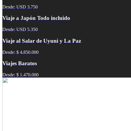
Desde: USD 3.750
Viaje a Japón Todo incluido
Desde: USD 5.350
Viaje al Salar de Uyuni y La Paz
Desde: $ 4.850.000
Viajes Baratos
Desde: $ 1.470.000