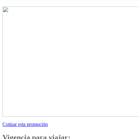
Cotizar esta promoción
Vigencia para viajar: