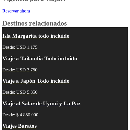
Reservar ahora
Destinos relacionados
Isla Margarita todo incluido
Desde: USD 1.175
Viaje a Tailandia Todo incluido
Desde: USD 3.750
Viaje a Japón Todo incluido
Desde: USD 5.350
Viaje al Salar de Uyuni y La Paz
Desde: $ 4.850.000
Viajes Baratos