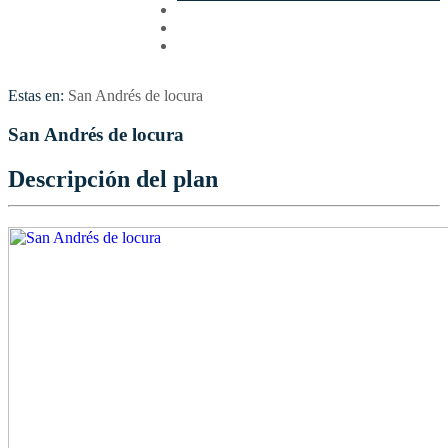
Cotizar
Vuelos
Contactenos
Estas en:
San Andrés de locura
San Andrés de locura
Descripción del plan