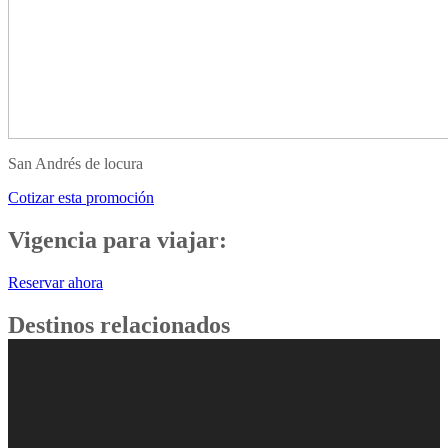
San Andrés de locura
Cotizar esta promoción
Vigencia para viajar:
Reservar ahora
Destinos relacionados