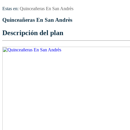
Estas en:
Quinceañeras En San Andrès
Quinceañeras En San Andrès
Descripción del plan