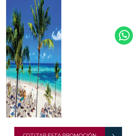
COTIZAR ESTA PROMOCIÓN