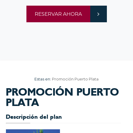
RESERVAR AHORA
Estas en:
Promoción Puerto Plata
PROMOCIÓN PUERTO
PLATA
Descripción del plan