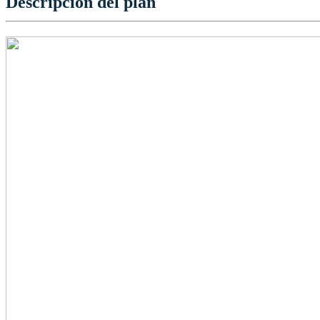
Descripción del plan