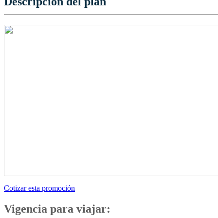
Descripción del plan
Cotizar esta promoción
Vigencia para viajar: