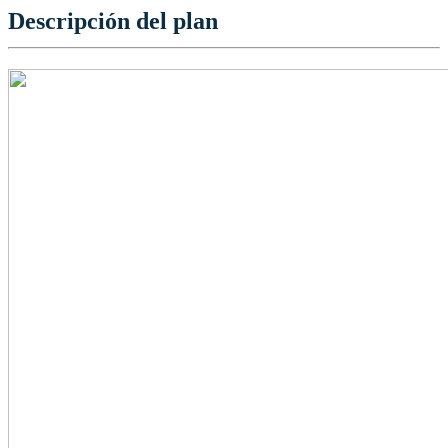
Descripción del plan