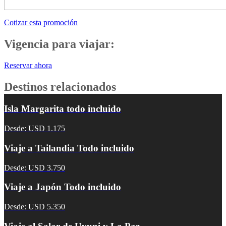
Cotizar esta promoción
Vigencia para viajar:
Reservar ahora
Destinos relacionados
Isla Margarita todo incluido
Desde: USD 1.175
Viaje a Tailandia Todo incluido
Desde: USD 3.750
Viaje a Japón Todo incluido
Desde: USD 5.350