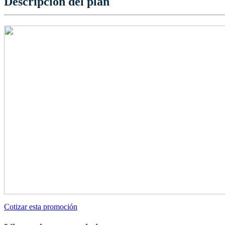
Descripción del plan
Cotizar esta promoción