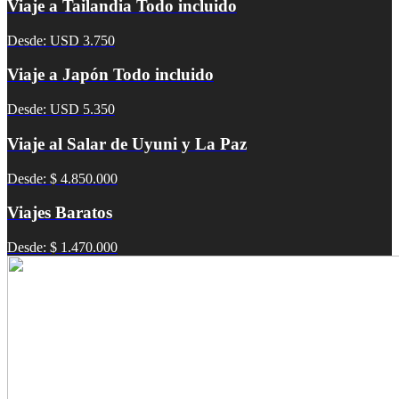
Viaje a Tailandia Todo incluido
Desde: USD 3.750
Viaje a Japón Todo incluido
Desde: USD 5.350
Viaje al Salar de Uyuni y La Paz
Desde: $ 4.850.000
Viajes Baratos
Desde: $ 1.470.000