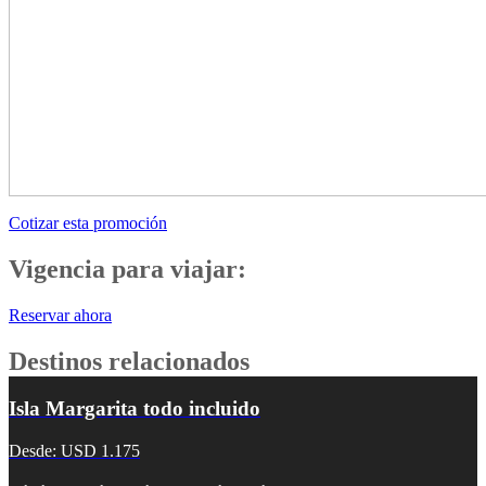
Cotizar esta promoción
Vigencia para viajar:
Reservar ahora
Destinos relacionados
Isla Margarita todo incluido
Desde: USD 1.175