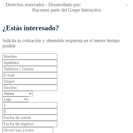
Derechos reservados - Desarrollado por:
T&T Interactiva S.A.S
-
Hacemos parte del Grupo Interactiva
¿Estás interesado?
Solicita tu cotización y obtendrás respuesta en el menor tiempo
posible