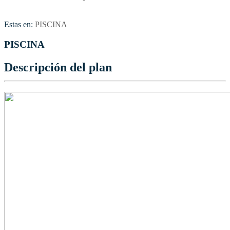
Estas en:
PISCINA
PISCINA
Descripción del plan