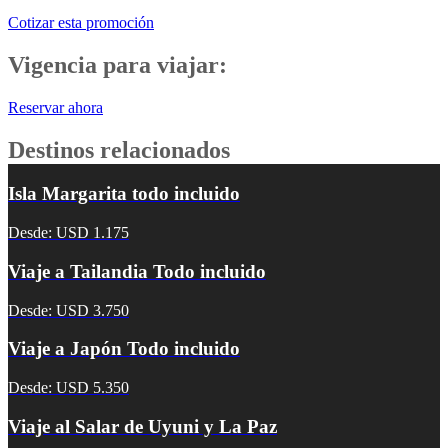
Cotizar esta promoción
Vigencia para viajar:
Reservar ahora
Destinos relacionados
Isla Margarita todo incluido
Desde: USD 1.175
Viaje a Tailandia Todo incluido
Desde: USD 3.750
Viaje a Japón Todo incluido
Desde: USD 5.350
Viaje al Salar de Uyuni y La Paz