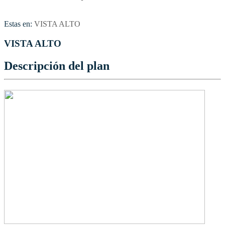
Estas en:
VISTA ALTO
VISTA ALTO
Descripción del plan