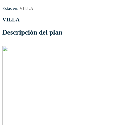
Estas en:
VILLA
VILLA
Descripción del plan