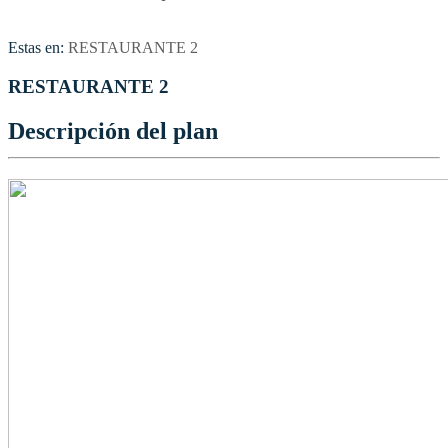
Estas en:
RESTAURANTE 2
RESTAURANTE 2
Descripción del plan