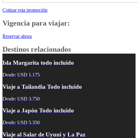
Cotizar esta promoción
Vigencia para viajar:
Reservar ahora
Destinos relacionados
Isla Margarita todo incluido
Desde: USD 1.175
Viaje a Tailandia Todo incluido
Desde: USD 3.750
Viaje a Japón Todo incluido
Desde: USD 5.350
Viaje al Salar de Uyuni y La Paz