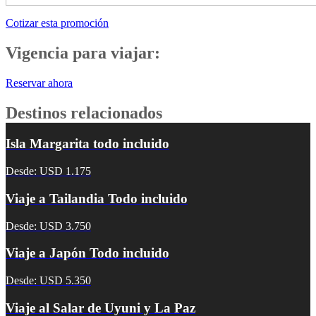
Cotizar esta promoción
Vigencia para viajar:
Reservar ahora
Destinos relacionados
Isla Margarita todo incluido
Desde: USD 1.175
Viaje a Tailandia Todo incluido
Desde: USD 3.750
Viaje a Japón Todo incluido
Desde: USD 5.350
Viaje al Salar de Uyuni y La Paz