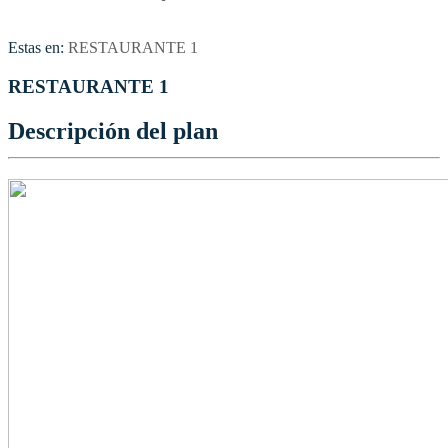
Estas en:
RESTAURANTE 1
RESTAURANTE 1
Descripción del plan