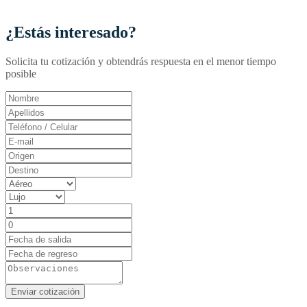
¿Estás interesado?
Solicita tu cotización y obtendrás respuesta en el menor tiempo
posible