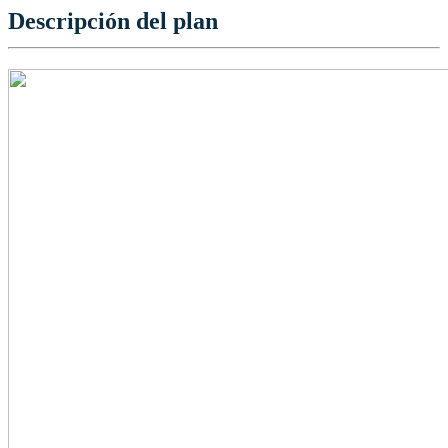
Descripción del plan