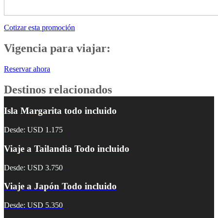
Cotizar esta promoción
Vigencia para viajar:
Reservar ahora
Destinos relacionados
Isla Margarita todo incluido
Desde: USD 1.175
Viaje a Tailandia Todo incluido
Desde: USD 3.750
Viaje a Japón Todo incluido
Desde: USD 5.350