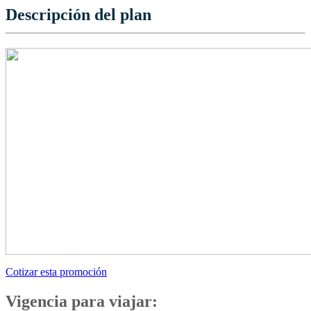
Descripción del plan
Cotizar esta promoción
Vigencia para viajar: