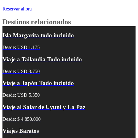
Reservar ahora
Destinos relacionados
Isla Margarita todo incluido
Desde: USD 1.175
Viaje a Tailandia Todo incluido
Desde: USD 3.750
Viaje a Japón Todo incluido
Desde: USD 5.350
Viaje al Salar de Uyuni y La Paz
Desde: $ 4.850.000
Viajes Baratos