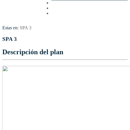
Cotizar
Vuelos
Contactenos
Estas en:
SPA 3
SPA 3
Descripción del plan