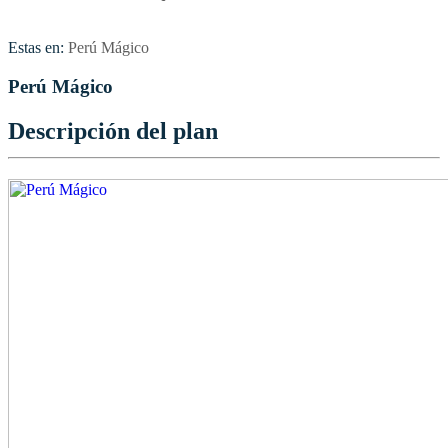
Estas en:
Perú Mágico
Perú Mágico
Descripción del plan