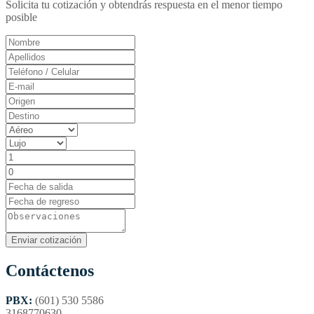
Solicita tu cotización y obtendrás respuesta en el menor tiempo
posible
Contáctenos
PBX:
(601) 530 5586
3168770630