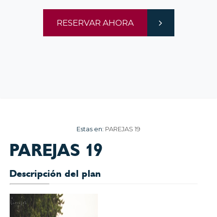
RESERVAR AHORA
Estas en:
PAREJAS 19
PAREJAS 19
Descripción del plan