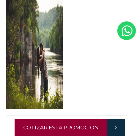
COTIZAR ESTA PROMOCIÓN