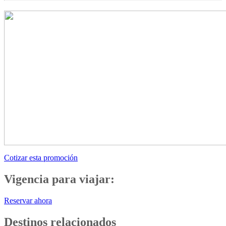
Cotizar esta promoción
Vigencia para viajar:
Reservar ahora
Destinos relacionados