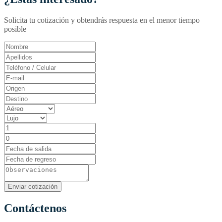
Solicita tu cotización y obtendrás respuesta en el menor tiempo
posible
Contáctenos