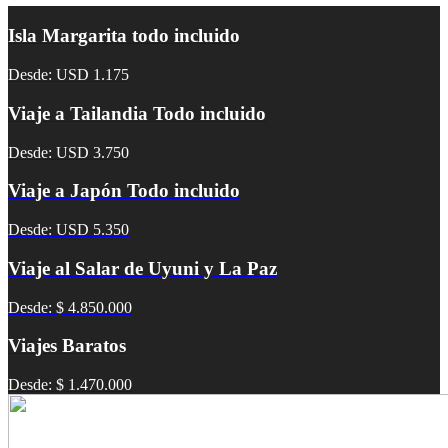
Isla Margarita todo incluido
Desde: USD 1.175
Viaje a Tailandia Todo incluido
Desde: USD 3.750
Viaje a Japón Todo incluido
Desde: USD 5.350
Viaje al Salar de Uyuni y La Paz
Desde: $ 4.850.000
Viajes Baratos
Desde: $ 1.470.000