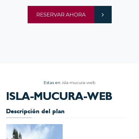
RESERVAR AHORA
Estas en:
isla-mucura-web
ISLA-MUCURA-WEB
Descripción del plan