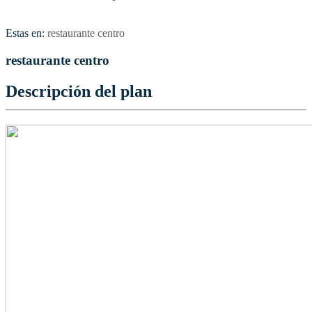
Estas en:
restaurante centro
restaurante centro
Descripción del plan