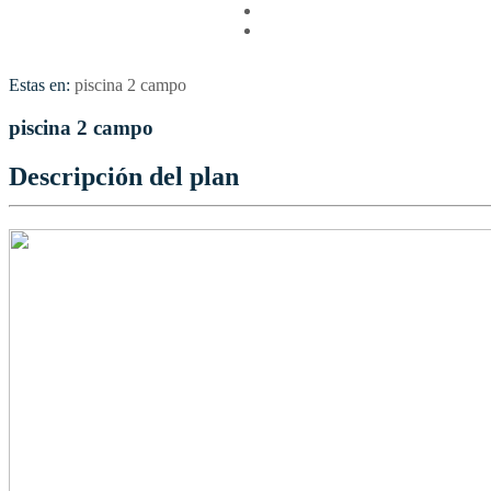
Vuelos
Contactenos
Estas en:
piscina 2 campo
piscina 2 campo
Descripción del plan