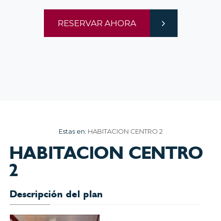
RESERVAR AHORA
Estas en:
HABITACION CENTRO 2
HABITACION CENTRO
2
Descripción del plan