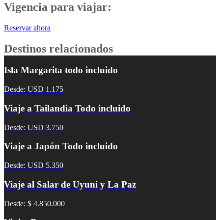
Vigencia para viajar:
Reservar ahora
Destinos relacionados
Isla Margarita todo incluido
Desde: USD 1.175
Viaje a Tailandia Todo incluido
Desde: USD 3.750
Viaje a Japón Todo incluido
Desde: USD 5.350
Viaje al Salar de Uyuni y La Paz
Desde: $ 4.850.000