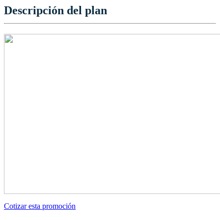
Descripción del plan
Cotizar esta promoción